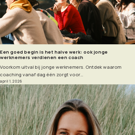
Een goed begin is het halve werk: ook jonge
werknemers verdienen een coach
Voorkom uitval bij jonge werknemers. Ontdek waarom
coaching vanaf dag één zorgt voor…
april 1, 2026