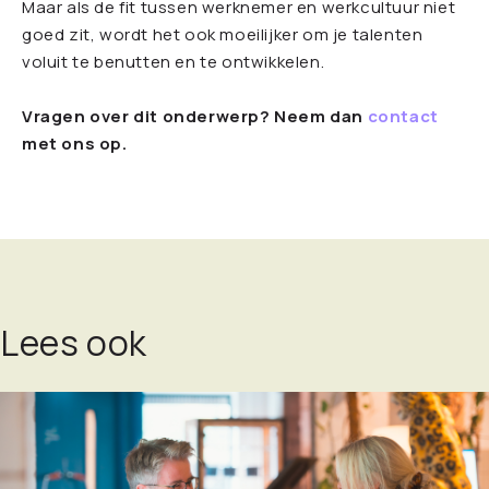
Maar als de fit tussen werknemer en werkcultuur niet
goed zit, wordt het ook moeilijker om je talenten
voluit te benutten en te ontwikkelen.
Vragen over dit onderwerp? Neem dan
contact
met ons op.
Lees ook