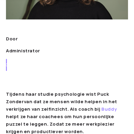
Door
Administrator
Tijdens haar studie psychologie wist Puck
Zondervan dat ze mensen wilde helpen in het
verkrijgen van zelfinzicht. Als coach bij
Buddy
helpt ze haar coachees om hun persoonlijke
puzzel te leggen. Zodat ze meer werkplezier
krijgen en productiever worden.