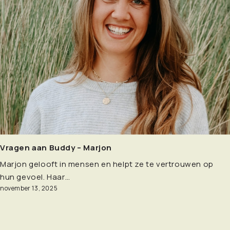
Vragen aan Buddy – Marjon
Marjon gelooft in mensen en helpt ze te vertrouwen op
hun gevoel. Haar…
november 13, 2025