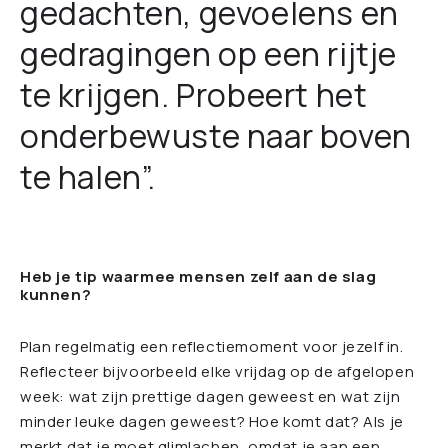
gedachten, gevoelens en
gedragingen op een rijtje
te krijgen. Probeert het
onderbewuste naar boven
te halen”.
Heb je tip waarmee mensen zelf aan de slag
kunnen?
Plan regelmatig een reflectiemoment voor jezelf in.
Reflecteer bijvoorbeeld elke vrijdag op de afgelopen
week: wat zijn prettige dagen geweest en wat zijn
minder leuke dagen geweest? Hoe komt dat? Als je
merkt dat je moet glimlachen, omdat je aan een