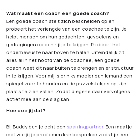
Wat maakt een coach een goede coach?
Een goede coach stelt zich bescheiden op en
probeert het verlengde van een coachee te zijn. Je
helpt mensen om hun gedachten, gevoelens en
gedragingen op een rijtje te krijgen. Probeert het
onderbewuste naar boven te halen. Uiteindelijk zit
alles al in het hoofd van de coachee, een goede
coach weet dit naar buiten te brengen en er structuur
in te krijgen. Voor mij is er niks mooier dan iemand een
spiegel voor te houden en de puzzelstukjes op zijn
plaats te zien vallen. Zodat diegene daar vervolgens
actief mee aan de slag kan.
Hoe doe jij dat?
Bij Buddy ben je echt een
sparringpartner
. Een maatje
met wie jij je problemen kan bespreken zodat je een