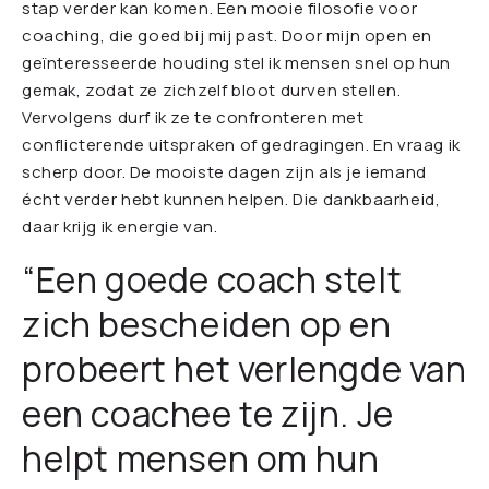
stap verder kan komen. Een mooie filosofie voor
coaching, die goed bij mij past. Door mijn open en
geïnteresseerde houding stel ik mensen snel op hun
gemak, zodat ze zichzelf bloot durven stellen.
Vervolgens durf ik ze te confronteren met
conflicterende uitspraken of gedragingen. En vraag ik
scherp door. De mooiste dagen zijn als je iemand
écht verder hebt kunnen helpen. Die dankbaarheid,
daar krijg ik energie van.
“Een goede coach stelt
zich bescheiden op en
probeert het verlengde van
een coachee te zijn. Je
helpt mensen om hun