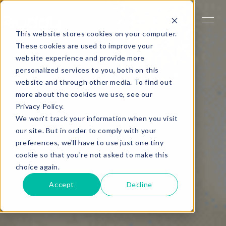
This website stores cookies on your computer.
These cookies are used to improve your
website experience and provide more
personalized services to you, both on this
website and through other media. To find out
more about the cookies we use, see our
Privacy Policy.
We won't track your information when you visit
our site. But in order to comply with your
preferences, we'll have to use just one tiny
cookie so that you're not asked to make this
choice again.
Accept
Decline