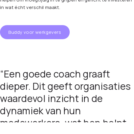
in wat écht verschil maakt.
Buddy voor werkgevers
“Een goede coach graaft
dieper. Dit geeft organisaties
waardevol inzicht in de
dynamiek van hun
medewerkers, wat hen helpt