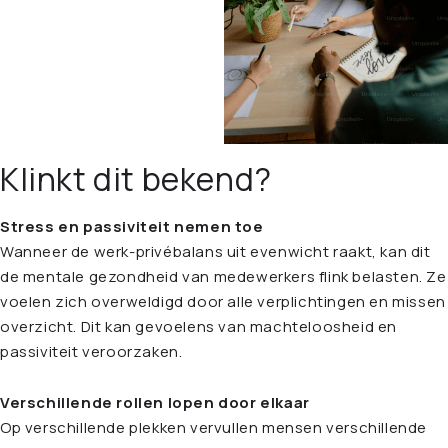
Klinkt dit bekend?
Stress en passiviteit nemen toe
Wanneer de werk-privébalans uit evenwicht raakt, kan dit
de mentale gezondheid van medewerkers flink belasten. Ze
voelen zich overweldigd door alle verplichtingen en missen
overzicht. Dit kan gevoelens van machteloosheid en
passiviteit veroorzaken.
Verschillende rollen lopen door elkaar
Op verschillende plekken vervullen mensen verschillende