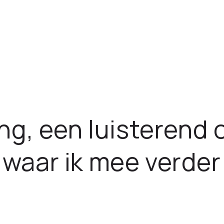
ng, een luisterend 
waar ik mee verder 