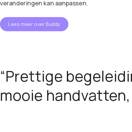
veranderingen kan aanpassen.
Lees meer over Buddy
“Prettige begeleidi
mooie handvatten, 