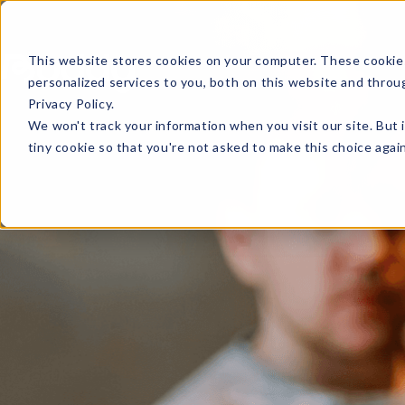
This website stores cookies on your computer. These cookie
personalized services to you, both on this website and throu
Privacy Policy.
We won't track your information when you visit our site. But 
tiny cookie so that you're not asked to make this choice again