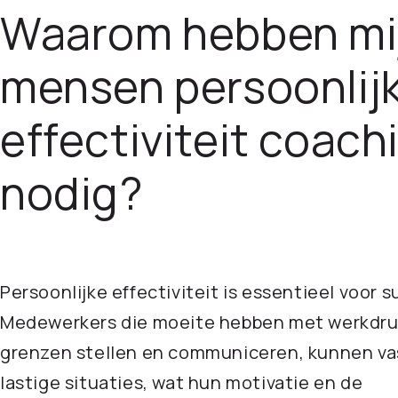
Waarom hebben mi
mensen persoonlij
effectiviteit coach
nodig?
Persoonlijke effectiviteit is essentieel voor s
Medewerkers die moeite hebben met werkdru
grenzen stellen en communiceren, kunnen va
lastige situaties, wat hun motivatie en de