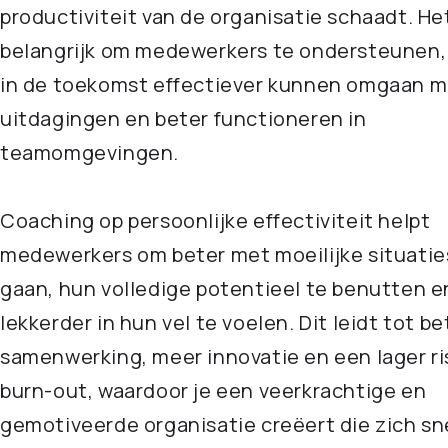
productiviteit van de organisatie schaadt. Het
belangrijk om medewerkers te ondersteunen,
in de toekomst effectiever kunnen omgaan 
uitdagingen en beter functioneren in
teamomgevingen.
Coaching op persoonlijke effectiviteit helpt
medewerkers om beter met moeilijke situatie
gaan, hun volledige potentieel te benutten e
lekkerder in hun vel te voelen. Dit leidt tot b
samenwerking, meer innovatie en een lager ri
burn-out, waardoor je een veerkrachtige en
gemotiveerde organisatie creëert die zich sn