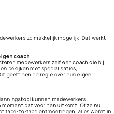
dewerkers zo makkelijk mogelijk. Dat werkt
eigen coach
cteren medewerkers zelf een coach die bij
len bekijken met specialisaties,
Dit geeft hen de regie over hun eigen
planningstool kunnen medewerkers
 moment dat voor hen uitkomt. Of ze nu
 of face-to-face ontmoetingen, alles wordt in