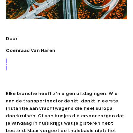
Door
Coenraad Van Haren
Elke branche heeft z’n eigen uitdagingen. Wie
aan de transportsector denkt, denkt in eerste
instantie aan vrachtwagens die heel Europa
doorkruisen. Of aan busjes die ervoor zorgen dat
je vandaag in huis krijgt wat je gisteren hebt
besteld. Maar vergeet de thuisbasis niet: het