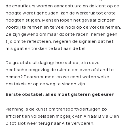
de chauffeurs worden aangestuurd en de klant op de
hoogte wordt gehouden, kan de werkdruk tot grote
hoogten stijgen. Mensen lopen het gevaar zichzelf
voorbij te rennen en te veel hooi op de vork te nemen.
Ze zijn gewend om maar door te racen, nemen geen
tijd om te reflecteren, negeren de signalen dat het
mis gaat en trekken te laat aan de bel.
De grootste uitdaging: hoe schep je in deze
hectische omgeving de ruimte om even afstand te
nemen? Daarvoor moeten we eerst weten welke
obstakels er op de weg te vinden zijn.
Eerste obstakel: alles moet gisteren gebeuren
Planning is de kunst om transportvoertuigen zo
efficiënt en volbeladen mogelijk van A naar B via C en
D tot slot weer terug naar A te vervoeren.